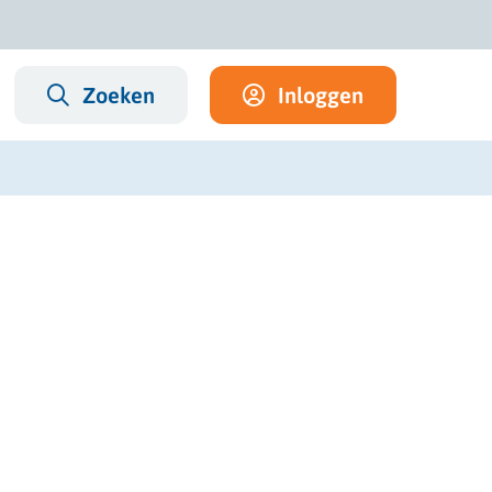
Zoeken
Inloggen