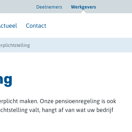
Deelnemers
Werkgevers
ctueel
Contact
rplichtstelling
ng
rplicht maken. Onze pensioenregeling is ook
chtstelling valt, hangt af van wat uw bedrijf