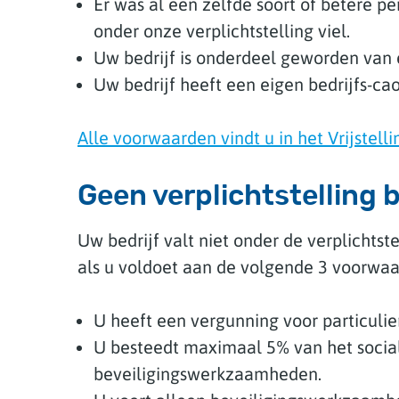
Er was al een zelfde soort of betere 
onder onze verplichtstelling viel.
Uw bedrijf is onderdeel geworden van 
Uw bedrijf heeft een eigen bedrijfs-ca
Alle voorwaarden vindt u in het Vrijstelli
Geen verplichtstelling b
Uw bedrijf valt niet onder de verplichtst
als u voldoet aan de volgende 3 voorwaa
U heeft een vergunning voor particulier
U besteedt maximaal 5% van het socia
beveiligingswerkzaamheden.