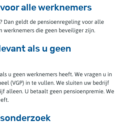
 voor alle werknemers
g? Dan geldt de pensioenregeling voor alle
 werknemers die geen beveiliger zijn.
levant als u geen
 als u geen werknemers heeft. We vragen u in
el (VGP) in te vullen. We sluiten uw bedrijf
rijf alleen. U betaalt geen pensioenpremie. We
eft.
jfsonderzoek