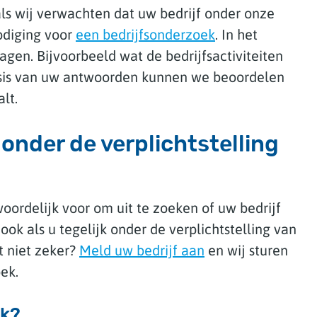
 als wij verwachten dat uw bedrijf onder onze
nodiging voor
een bedrijfsonderzoek
. In het
agen. Bijvoorbeeld wat de bedrijfsactiviteiten
 basis van uw antwoorden kunnen we beoordelen
alt.
 onder de verplichtstelling
oordelijk voor om uit te zoeken of uw bedrijf
 ook als u tegelijk onder de verplichtstelling van
t niet zeker?
Meld uw bedrijf aan
en wij sturen
oek.
ik?