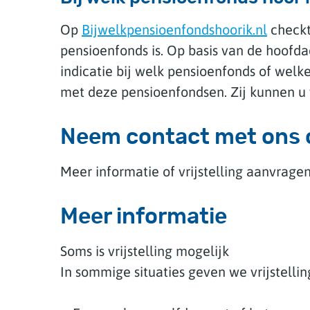
Op
Bijwelkpensioenfondshoorik.nl
checkt
pensioenfonds is. Op basis van de hoofdac
indicatie bij welk pensioenfonds of wel
met deze pensioenfondsen. Zij kunnen u v
Neem contact met ons 
Meer informatie of vrijstelling aanvra
Meer informatie
Soms is vrijstelling mogelijk
In sommige situaties geven we vrijstelli