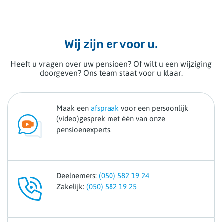
Wij zijn er voor u.
Heeft u vragen over uw pensioen? Of wilt u een wijziging
doorgeven? Ons team staat voor u klaar.
Maak een
afspraak
voor een persoonlijk
(video)gesprek met één van onze
pensioenexperts.
Deelnemers:
(050) 582 19 24
Zakelijk:
(050) 582 19 25