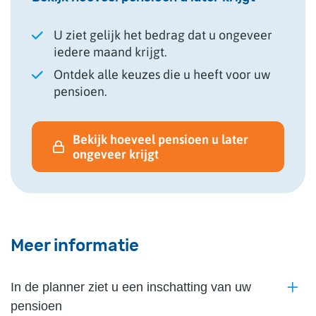
U ziet gelijk het bedrag dat u ongeveer
iedere maand krijgt.
Ontdek alle keuzes die u heeft voor uw
pensioen.
Bekijk hoeveel pensioen u later
ongeveer krijgt
Meer informatie
In de planner ziet u een inschatting van uw
pensioen