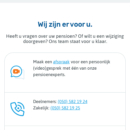
Wij zijn er voor u.
Heeft u vragen over uw pensioen? Of wilt u een wijziging
doorgeven? Ons team staat voor u klaar.
Maak een
afspraak
voor een persoonlijk
(video)gesprek met één van onze
pensioenexperts.
Deelnemers:
(050) 582 19 24
Zakelijk:
(050) 582 19 25