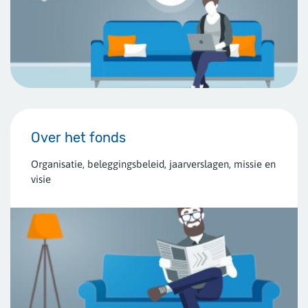
Over het fonds
Organisatie, beleggingsbeleid, jaarverslagen, missie en
visie