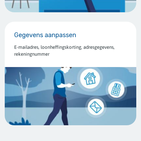
Gegevens aanpassen
E-mailadres, loonheffingskorting, adresgegevens,
rekeningnummer