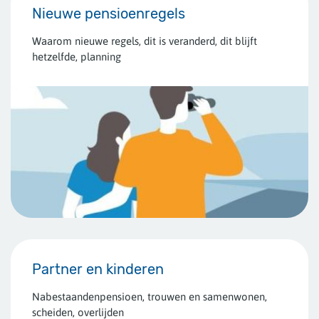
Nieuwe pensioenregels
Waarom nieuwe regels, dit is veranderd, dit blijft
hetzelfde, planning
Partner en kinderen
Nabestaandenpensioen, trouwen en samenwonen,
scheiden, overlijden