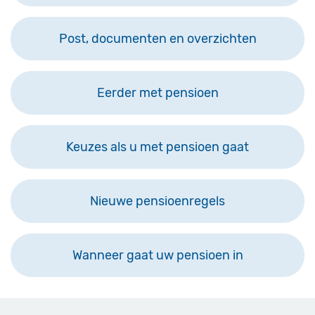
Post, documenten en overzichten
Eerder met pensioen
Keuzes als u met pensioen gaat
Nieuwe pensioenregels
Wanneer gaat uw pensioen in