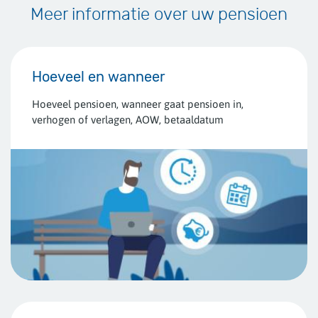
Meer informatie over uw pensioen
Hoeveel en wanneer
Hoeveel pensioen, wanneer gaat pensioen in,
verhogen of verlagen, AOW, betaaldatum