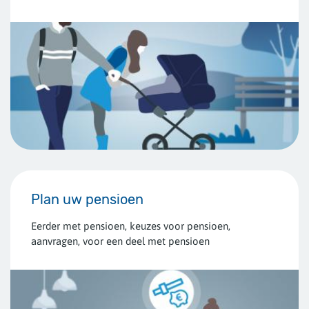
Plan uw pensioen
Eerder met pensioen, keuzes voor pensioen,
aanvragen, voor een deel met pensioen