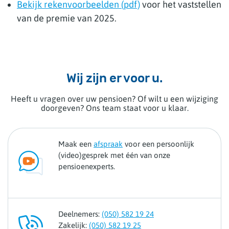
Bekijk rekenvoorbeelden (pdf)
voor het vaststellen
van de premie van 2025.
Wij zijn er voor u.
Heeft u vragen over uw pensioen? Of wilt u een wijziging
doorgeven? Ons team staat voor u klaar.
Maak een
afspraak
voor een persoonlijk
(video)gesprek met één van onze
pensioenexperts.
Deelnemers:
(050) 582 19 24
Zakelijk:
(050) 582 19 25