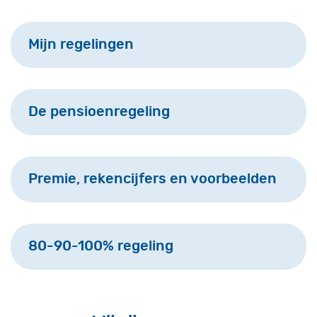
Mijn regelingen
De pensioenregeling
Premie, rekencijfers en voorbeelden
80-90-100% regeling