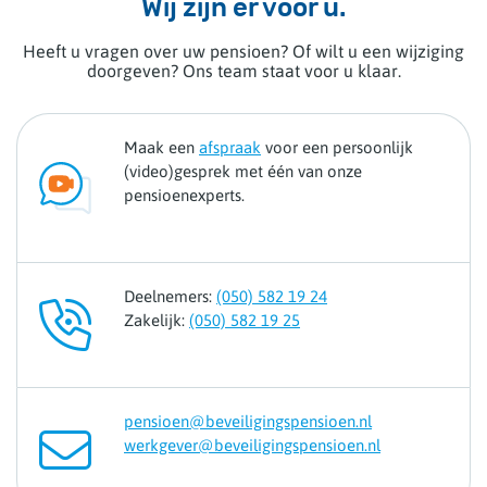
Wij zijn er voor u.
Heeft u vragen over uw pensioen? Of wilt u een wijziging
doorgeven? Ons team staat voor u klaar.
Maak een
afspraak
voor een persoonlijk
(video)gesprek met één van onze
pensioenexperts.
Deelnemers:
(050) 582 19 24
Zakelijk:
(050) 582 19 25
pensioen@beveiligingspensioen.nl
werkgever@beveiligingspensioen.nl