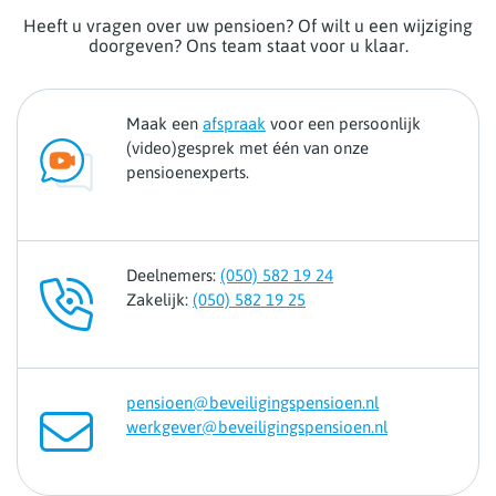
Heeft u vragen over uw pensioen? Of wilt u een wijziging
doorgeven? Ons team staat voor u klaar.
Maak een
afspraak
voor een persoonlijk
(video)gesprek met één van onze
pensioenexperts.
Deelnemers:
(050) 582 19 24
Zakelijk:
(050) 582 19 25
pensioen@beveiligingspensioen.nl
werkgever@beveiligingspensioen.nl