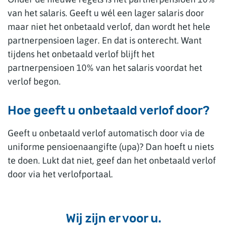
van het salaris. Geeft u wél een lager salaris door
maar niet het onbetaald verlof, dan wordt het hele
partnerpensioen lager. En dat is onterecht. Want
tijdens het onbetaald verlof blijft het
partnerpensioen 10% van het salaris voordat het
verlof begon.
Hoe geeft u onbetaald verlof door?
Geeft u onbetaald verlof automatisch door via de
uniforme pensioenaangifte (upa)? Dan hoeft u niets
te doen. Lukt dat niet, geef dan het onbetaald verlof
door via het verlofportaal.
Wij zijn er voor u.