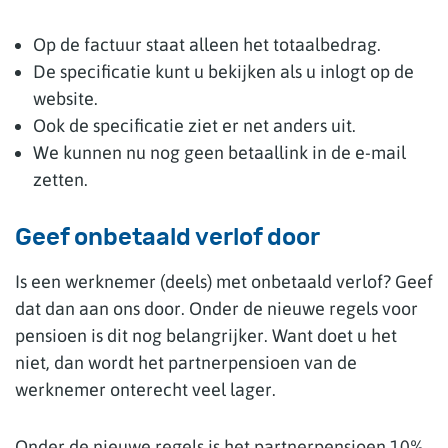
Op de factuur staat alleen het totaalbedrag.
De specificatie kunt u bekijken als u inlogt op de
website.
Ook de specificatie ziet er net anders uit.
We kunnen nu nog geen betaallink in de e-mail
zetten.
Geef onbetaald verlof door
Is een werknemer (deels) met onbetaald verlof? Geef
dat dan aan ons door. Onder de nieuwe regels voor
pensioen is dit nog belangrijker. Want doet u het
niet, dan wordt het partnerpensioen van de
werknemer onterecht veel lager.
Onder de nieuwe regels is het partnerpensioen 10%