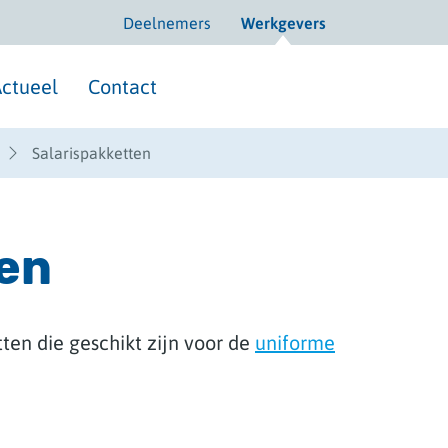
Deelnemers
Werkgevers
ctueel
Contact
Salarispakketten
ten
ten die geschikt zijn voor de
uniforme