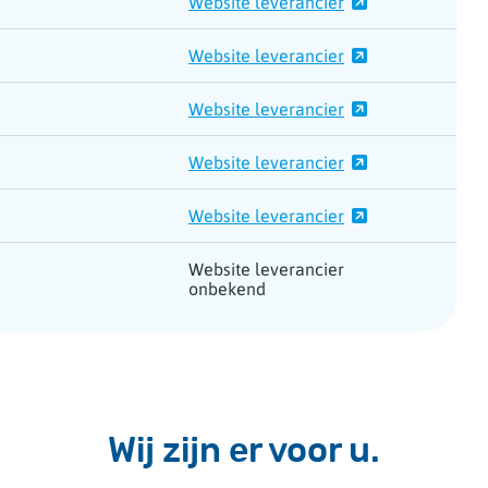
Website leverancier
Website leverancier
Website leverancier
Website leverancier
Website leverancier
Website leverancier
onbekend
Wij zijn er voor u.