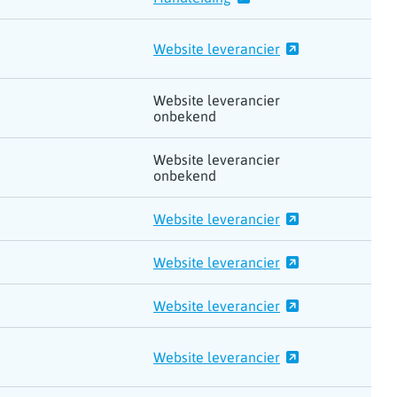
Website leverancier
Website leverancier
onbekend
Website leverancier
onbekend
Website leverancier
Website leverancier
Website leverancier
Website leverancier