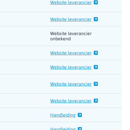
Website leverancier
Website leverancier
Website leverancier
onbekend
Website leverancier
Website leverancier
Website leverancier
Website leverancier
Handleiding
Handleiding