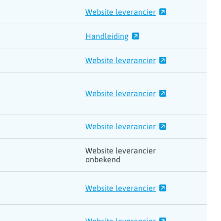
Website leverancier
Handleiding
Website leverancier
Website leverancier
Website leverancier
Website leverancier
onbekend
Website leverancier