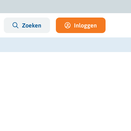
Zoeken
Inloggen