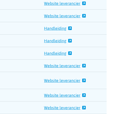
Website leverancier
Website leverancier
Handleiding
Handleiding
Handleiding
Website leverancier
Website leverancier
Website leverancier
Website leverancier