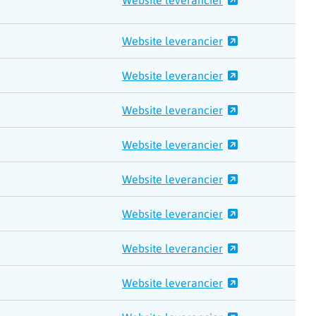
Website leverancier
Website leverancier
Website leverancier
Website leverancier
Website leverancier
Website leverancier
Website leverancier
Website leverancier
Website leverancier