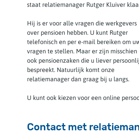
staat relatiemanager Rutger Kluiver klaa
Hij is er voor alle vragen die werkgevers
over pensioen hebben. U kunt Rutger
telefonisch en per e-mail bereiken om u
vragen te stellen. Maar er zijn misschien
ook pensioenzaken die u liever persoonli
bespreekt. Natuurlijk komt onze
relatiemanager dan graag bij u langs.
U kunt ook kiezen voor een online persoo
Contact met relatieman