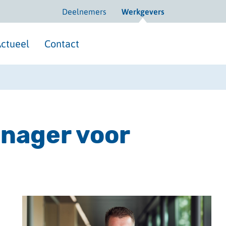
Deelnemers
Werkgevers
ctueel
Contact
nager voor