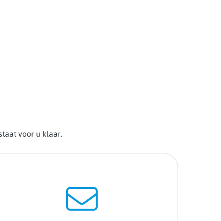
taat voor u klaar.