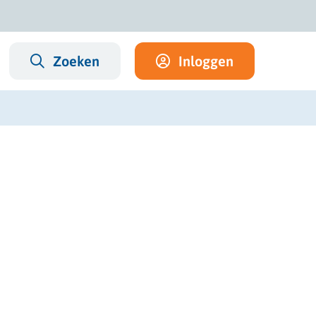
Zoeken
Inloggen