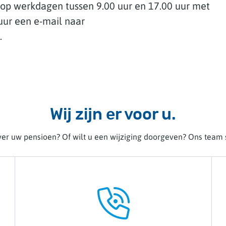
op werkdagen tussen 9.00 uur en 17.00 uur met
tuur een e-mail naar
.
Wij zijn er voor u.
er uw pensioen? Of wilt u een wijziging doorgeven? Ons team s