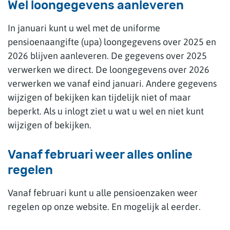
Wel loongegevens aanleveren
In januari kunt u wel met de uniforme
pensioenaangifte (upa) loongegevens over 2025 en
2026 blijven aanleveren. De gegevens over 2025
verwerken we direct. De loongegevens over 2026
verwerken we vanaf eind januari. Andere gegevens
wijzigen of bekijken kan tijdelijk niet of maar
beperkt. Als u inlogt ziet u wat u wel en niet kunt
wijzigen of bekijken.
Vanaf februari weer alles online
regelen
Vanaf februari kunt u alle pensioenzaken weer
regelen op onze website. En mogelijk al eerder.