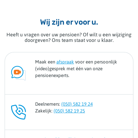
Wij zijn er voor u.
Heeft u vragen over uw pensioen? Of wilt u een wijziging
doorgeven? Ons team staat voor u klaar.
Maak een
afspraak
voor een persoonlijk
(video)gesprek met één van onze
pensioenexperts.
Deelnemers:
(050) 582 19 24
Zakelijk:
(050) 582 19 25