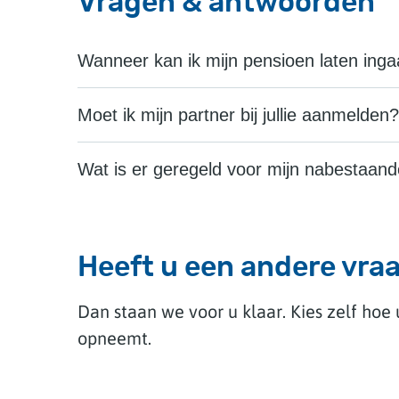
Vragen & antwoorden
Wanneer kan ik mijn pensioen laten ing
Moet ik mijn partner bij jullie aanmelden?
Wat is er geregeld voor mijn nabestaande
Heeft u een andere vra
Dan staan we voor u klaar. Kies zelf hoe
opneemt.