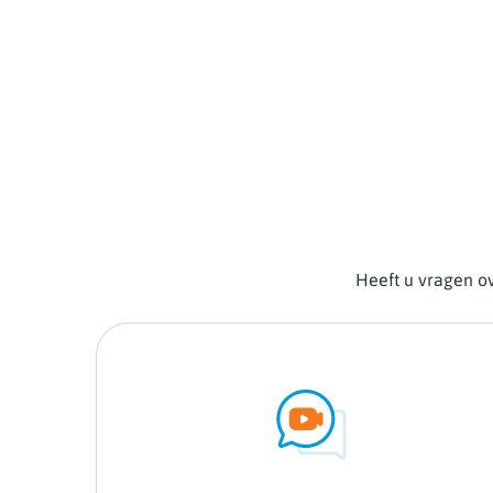
Heeft u vragen ov