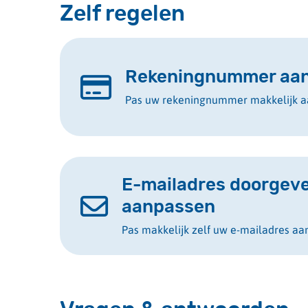
Zelf regelen
Rekeningnummer aa
Pas uw rekeningnummer makkelijk a
E-mailadres doorgeve
aanpassen
Pas makkelijk zelf uw e-mailadres aa