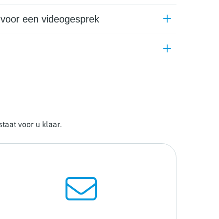
voor een videogesprek
taat voor u klaar.