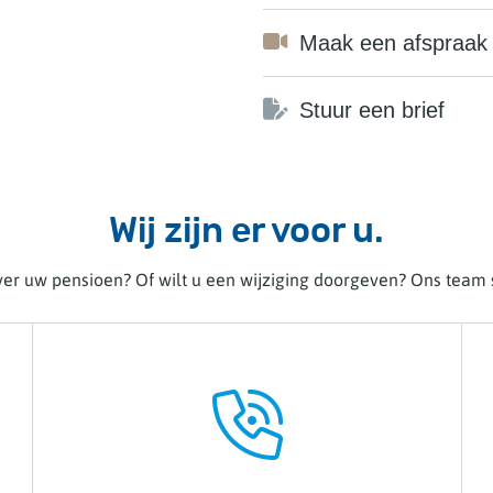
Maak een afspraak 
Stuur een brief
Wij zijn er voor u.
er uw pensioen? Of wilt u een wijziging doorgeven? Ons team s