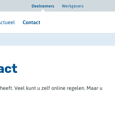
Deelnemers
Werkgevers
ctueel
Contact
act
heeft. Veel kunt u zelf online regelen. Maar u