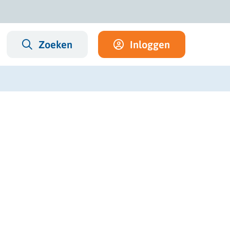
Zoeken
Inloggen