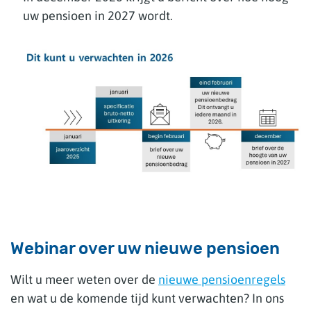
uw pensioen in 2027 wordt.
Webinar over uw nieuwe pensioen
Wilt u meer weten over de
nieuwe pensioenregels
en wat u de komende tijd kunt verwachten? In ons