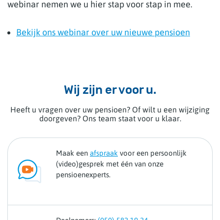
webinar nemen we u hier stap voor stap in mee.
Bekijk ons webinar over uw nieuwe pensioen
Wij zijn er voor u.
Heeft u vragen over uw pensioen? Of wilt u een wijziging
doorgeven? Ons team staat voor u klaar.
Maak een
afspraak
voor een persoonlijk
(video)gesprek met één van onze
pensioenexperts.