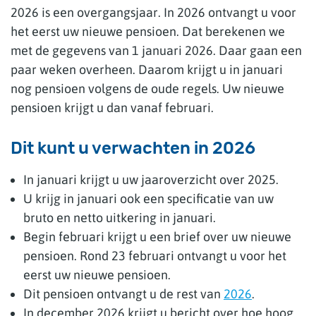
2026 is een overgangsjaar. In 2026 ontvangt u voor
het eerst uw nieuwe pensioen. Dat berekenen we
met de gegevens van 1 januari 2026. Daar gaan een
paar weken overheen. Daarom krijgt u in januari
nog pensioen volgens de oude regels. Uw nieuwe
pensioen krijgt u dan vanaf februari.
Dit kunt u verwachten in 2026
In januari krijgt u uw jaaroverzicht over 2025.
U krijg in januari ook een specificatie van uw
bruto en netto uitkering in januari.
Begin februari krijgt u een brief over uw nieuwe
pensioen. Rond 23 februari ontvangt u voor het
eerst uw nieuwe pensioen.
Dit pensioen ontvangt u de rest van
2026
.
In december 2026 krijgt u bericht over hoe hoog