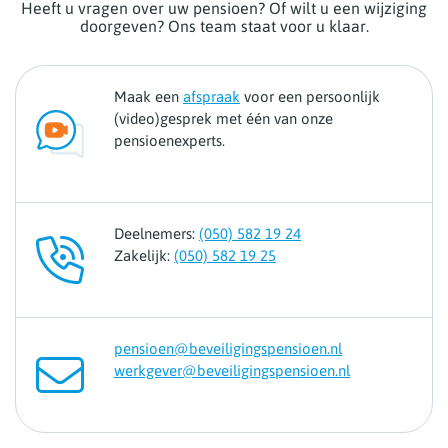
Heeft u vragen over uw pensioen? Of wilt u een wijziging
doorgeven? Ons team staat voor u klaar.
Maak een
afspraak
voor een persoonlijk
(video)gesprek met één van onze
pensioenexperts.
Deelnemers:
(050) 582 19 24
Zakelijk:
(050) 582 19 25
pensioen@beveiligingspensioen.nl
werkgever@beveiligingspensioen.nl