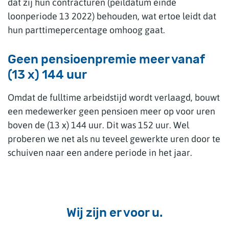
dat zij hun contracturen (peildatum einde
loonperiode 13 2022) behouden, wat ertoe leidt dat
hun parttimepercentage omhoog gaat.
Geen pensioenpremie meer vanaf
(13 x) 144 uur
Omdat de fulltime arbeidstijd wordt verlaagd, bouwt
een medewerker geen pensioen meer op voor uren
boven de (13 x) 144 uur. Dit was 152 uur. Wel
proberen we net als nu teveel gewerkte uren door te
schuiven naar een andere periode in het jaar.
Wij zijn er voor u.