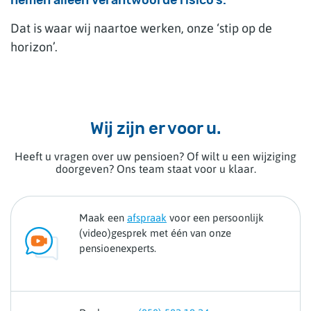
nemen alleen verantwoorde risico’s.
Dat is waar wij naartoe werken, onze ‘stip op de
horizon’.
Wij zijn er voor u.
Heeft u vragen over uw pensioen? Of wilt u een wijziging
doorgeven? Ons team staat voor u klaar.
Maak een
afspraak
voor een persoonlijk
(video)gesprek met één van onze
pensioenexperts.