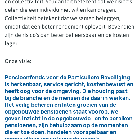
en collectiviteit. Solidariteit betekent dat we risico’s
delen die een individu niet wil en kan dragen.
Collectiviteit betekent dat we samen beleggen,
omdat dat een beter rendement oplevert. Bovendien
zijn de risico’s dan beter beheersbaar en de kosten
lager.
Onze visie:
Pensioenfonds voor de Particuliere Beveiliging
is herkenbaar, service gericht, kostenbewust en
heeft oog voor de omgeving. Die houding past
bij de branche en de mensen die daarin werken.
Het veilig beheren en laten groeien van de
opgebouwde pensioenen staat voorop. We
geven inzicht in de opgebouwde- en te bereiken
pensioenen, zijn behulpzaam op de momenten
die er toe doen, handelen voorspelbaar en