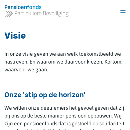
Overslaan
en
naar
inhoud
gaan
Visie
In onze visie geven we aan welk toekomstbeeld we
nastreven. En waarom we daarvoor kiezen. Kortom:
waarvoor we gaan.
Onze 'stip op de horizon'
We willen onze deelnemers het gevoel geven dat zij
bij ons op de beste manier pensioen opbouwen. Wij
zijn een pensioenfonds dat is gestoeld op solidariteit