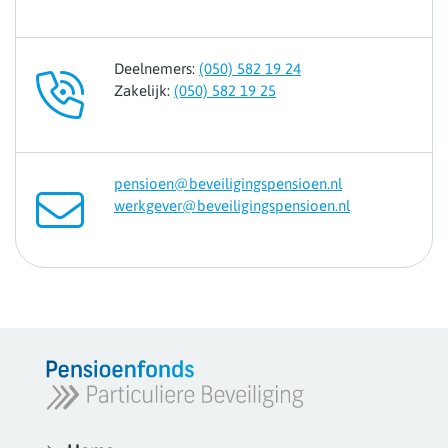
Deelnemers:
(050) 582 19 24
Zakelijk:
(050) 582 19 25
pensioen@beveiligingspensioen.nl
werkgever@beveiligingspensioen.nl