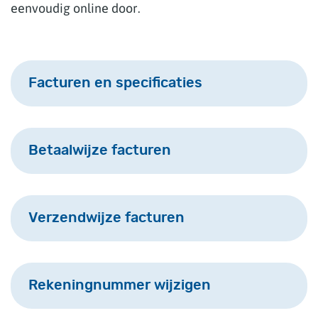
eenvoudig online door.
Facturen en specificaties
Betaalwijze facturen
Verzendwijze facturen
Rekeningnummer wijzigen