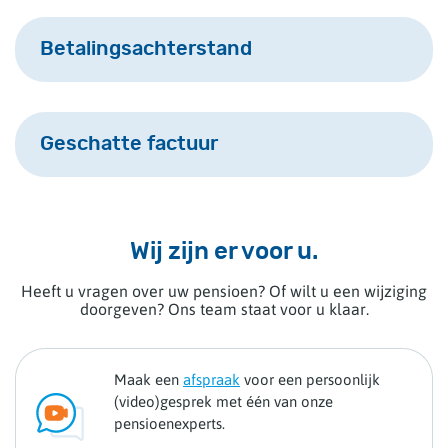
Betalingsachterstand
Geschatte factuur
Wij zijn er voor u.
Heeft u vragen over uw pensioen? Of wilt u een wijziging
doorgeven? Ons team staat voor u klaar.
Maak een
afspraak
voor een persoonlijk
(video)gesprek met één van onze
pensioenexperts.