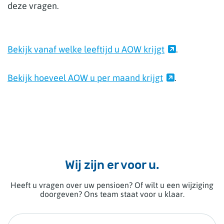
deze vragen.
Bekijk vanaf welke leeftijd u AOW krijgt
.
Bekijk hoeveel AOW u per maand krijgt
.
Wij zijn er voor u.
Heeft u vragen over uw pensioen? Of wilt u een wijziging
doorgeven? Ons team staat voor u klaar.